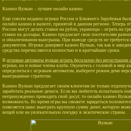
Казино Вулкан – лучшее онлайн казино
Еще совсем недавно игроки России и Ближнего Зарубежья был
онлайн казино в валюте, принятой в данном регионе. Теперь э
России могут делать ставки на рубли, украинцы – играть на г
ставки на доллары. Казино предлагает свои посетителям разно
и обналичивания выигрыша. При выводе средств не требуется
документов. Игроки доверяют казино Вулкан, так как в заведе
средства перечисляются полностью и в кратчайшие сроки.
В
игровые автоматы вулкан играть бесплатно без регистрации 
игроки, но и новые члены клуба. Окунитесь с головой в мир аз
определиться с игровым автоматом, выберите режим демо верс
выигрышные стратегии.
Казино Вулкан предлагает своим клиентам не только отдохнуть
заработать реальные деньги. Если вы любитель испытывать н
непринужденно проводить свой досуг, то онлайн казино Вулка
возможность. Во время игры вы сможете зарядиться положитель
появляется шанс выиграть крупную сумму денег, которую мож
вещей или на увлекательную поездку в экзотические страны.