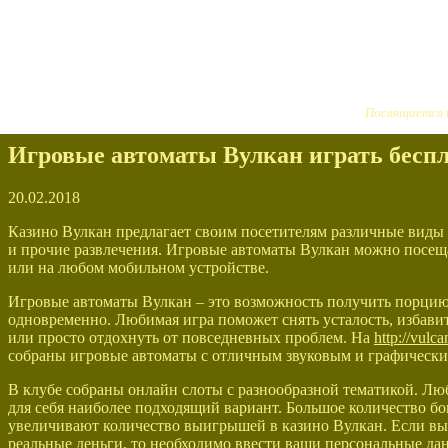
Посвящается п
Игровые автоматы Вулкан играть бесп
20.02.2018
Казино Вулкан предлагает своим посетителям различные виды 
и прочие развлечения. Игровые автоматы Вулкан можно посеща
или на любом мобильном устройстве.
Игровые автоматы Вулкан – это возможность получить порцию
одновременно. Любимая игра поможет снять усталость, избавит
или просто отдохнуть от повседневных проблем. На
http://vulc
собраны игровые автоматы с отличным звуковым и графически
В клубе собраны онлайн слоты с разнообразной тематикой. Люб
для себя наиболее подходящий вариант. Большое количество б
увеличивают количество выигрышей в казино Вулкан. Если вы 
реальные деньги, то необходимо ввести ваши персональные дан